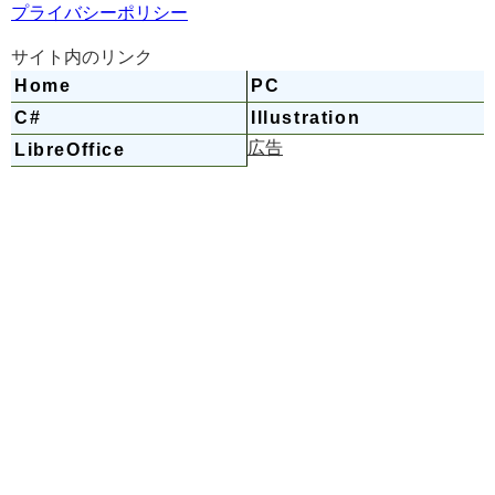
プライバシーポリシー
サイト内のリンク
Home
PC
C#
Illustration
LibreOffice