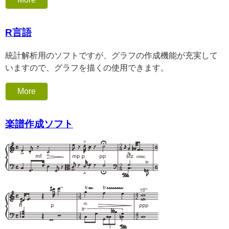
R言語
統計解析用のソフトですが、グラフの作成機能が充実して
いますので、グラフを描くの使用できます。
More
楽譜作成ソフト