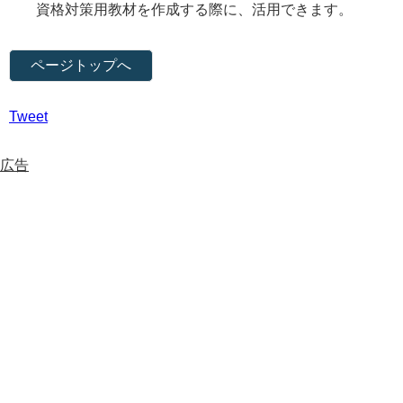
資格対策用教材を作成する際に、活用できます。
ページトップへ
Tweet