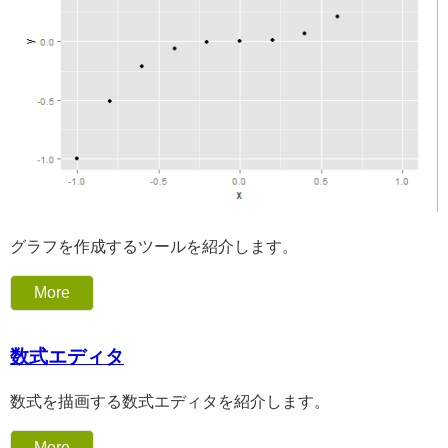
グラフを作成するツールを紹介します。
More
数式エディタ
数式を描画する数式エディタを紹介します。
More