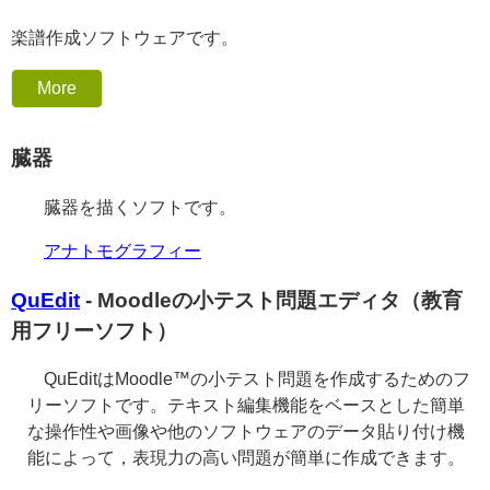
楽譜作成ソフトウェアです。
More
臓器
臓器を描くソフトです。
アナトモグラフィー
QuEdit
- Moodleの小テスト問題エディタ（教育
用フリーソフト）
QuEditはMoodle™の小テスト問題を作成するためのフ
リーソフトです。テキスト編集機能をベースとした簡単
な操作性や画像や他のソフトウェアのデータ貼り付け機
能によって，表現力の高い問題が簡単に作成できます。