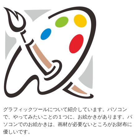
グラフィックツールについて紹介しています。パソコン
で、やってみたいことの１つに、お絵かきがあります。パ
ソコンでのお絵かきは、画材が必要ないところがお財布に
優しいです。