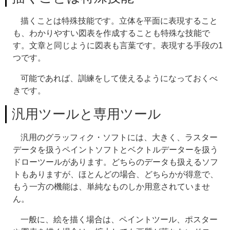
描くことは特殊技能です。立体を平面に表現すること
も、わかりやすい図表を作成することも特殊な技能で
す。文章と同じように図表も言葉です。表現する手段の1
つです。
可能であれば、訓練をして使えるようになっておくべ
きです。
汎用ツールと専用ツール
汎用のグラッフィク・ソフトには、大きく、ラスター
データを扱うペイントソフトとベクトルデーターを扱う
ドローツールがあります。どちらのデータも扱えるソフ
トもありますが、ほとんどの場合、どちらかが得意で、
もう一方の機能は、単純なものしか用意されていませ
ん。
一般に、絵を描く場合は、ペイントツール、ポスター