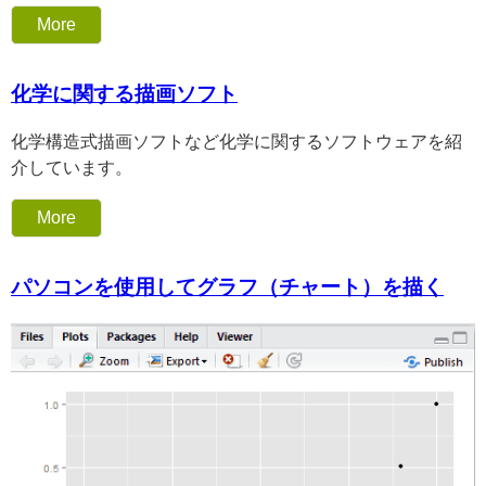
More
化学に関する描画ソフト
化学構造式描画ソフトなど化学に関するソフトウェアを紹
介しています。
More
パソコンを使用してグラフ（チャート）を描く