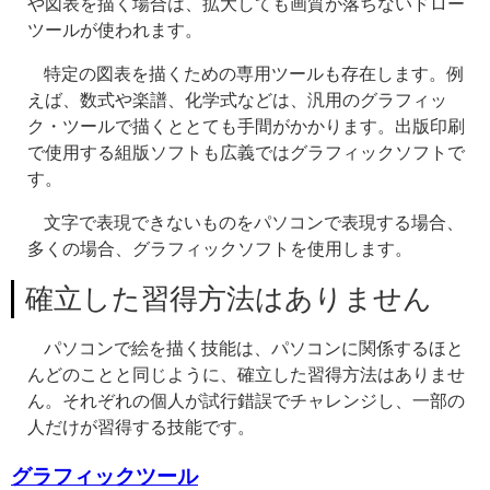
や図表を描く場合は、拡大しても画質が落ちないドロー
ツールが使われます。
特定の図表を描くための専用ツールも存在します。例
えば、数式や楽譜、化学式などは、汎用のグラフィッ
ク・ツールで描くととても手間がかかります。出版印刷
で使用する組版ソフトも広義ではグラフィックソフトで
す。
文字で表現できないものをパソコンで表現する場合、
多くの場合、グラフィックソフトを使用します。
確立した習得方法はありません
パソコンで絵を描く技能は、パソコンに関係するほと
んどのことと同じように、確立した習得方法はありませ
ん。それぞれの個人が試行錯誤でチャレンジし、一部の
人だけが習得する技能です。
グラフィックツール