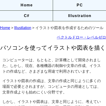
Home
PC
C#
Illustration
Home
>
Illustlation
> イラストや図表を作成するためのツール
ベクトルドロー・レベルゼロ
パソコンを使ってイラストや図表を描く
コンピューターは、もともと、計算機として開発されまし
た。しかし、現在、各種機器の制御や文章の作成、イラス
トの作成など、さまざまな用途で利用されています。
イラストや図表の作成は、文章の作成と同じように多くの
場面で必要とされますが、コンピュータの用途としては、
文章作成よりも始めにくい分野です。
しかし、イラストや図表は、文章と同じように、考えてい