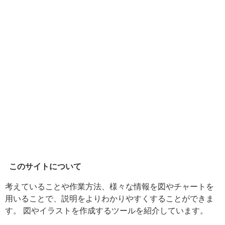
このサイトについて
考えていることや作業方法、様々な情報を図やチャートを
用いることで、説明をよりわかりやすくすることができま
す。 図やイラストを作成するツールを紹介しています。