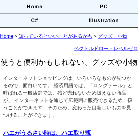
Home
PC
C#
Illustration
Home
>
知っているといいことがあるかも
>
グッズ・小物
ベクトルドロー・レベルゼロ
使うと便利かもしれない、グッズや小物
インターネットショッピングは、いろいろなものが見つか
るので、面白いです。 経済用語では、「ロングテール」と
呼ばれる一般店舗では、殆ど売れないため扱えない商品
が、 インターネットを通じて広範囲に販売できるため、扱
うことができます。そのため、変わった目新しいものを見
つけることができます。
ハエがうるさい時は、ハエ取り瓶