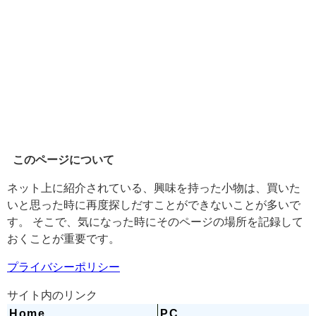
このページについて
ネット上に紹介されている、興味を持った小物は、買いた
いと思った時に再度探しだすことができないことが多いで
す。 そこで、気になった時にそのページの場所を記録して
おくことが重要です。
プライバシーポリシー
サイト内のリンク
Home
PC