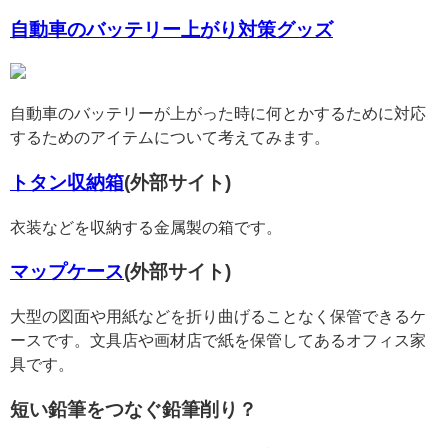
自動車のバッテリー上がり対策グッズ
自動車のバッテリーが上がった時に何とかするために対応
するためのアイテムについて考えてみます。
トタン収納箱
(外部サイト)
衣装などを収納する金属製の箱です。
マップケース
(外部サイト)
大型の図面や用紙などを折り曲げることなく保管できるケ
ースです。文具店や画材店で紙を保管してあるオフィス家
具です。
短い鉛筆をつなぐ鉛筆削り？