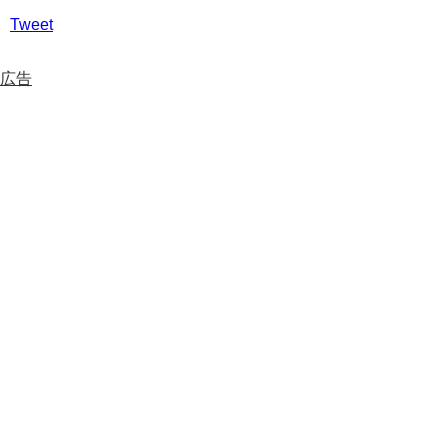
Tweet