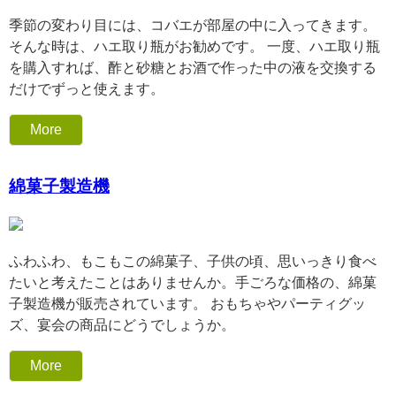
季節の変わり目には、コバエが部屋の中に入ってきます。
そんな時は、ハエ取り瓶がお勧めです。 一度、ハエ取り瓶
を購入すれば、酢と砂糖とお酒で作った中の液を交換する
だけでずっと使えます。
More
綿菓子製造機
ふわふわ、もこもこの綿菓子、子供の頃、思いっきり食べ
たいと考えたことはありませんか。手ごろな価格の、綿菓
子製造機が販売されています。 おもちゃやパーティグッ
ズ、宴会の商品にどうでしょうか。
More