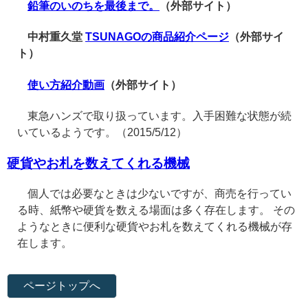
鉛筆のいのちを最後まで。
（外部サイト）
中村重久堂
TSUNAGOの商品紹介ページ
（外部サイ
ト）
使い方紹介動画
（外部サイト）
東急ハンズで取り扱っています。入手困難な状態が続
いているようです。（2015/5/12）
硬貨やお札を数えてくれる機械
個人では必要なときは少ないですが、商売を行ってい
る時、紙幣や硬貨を数える場面は多く存在します。 その
ようなときに便利な硬貨やお札を数えてくれる機械が存
在します。
ページトップへ