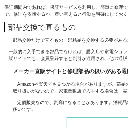
保証期間内であれば、保証サービスを利用し、簡単に修理で
で、修理を依頼するか、買い替えると行動を明確にしておく
部品交換で直るもの
部品交換だけで直るもの、消耗品を交換する必要がある
一般的に入手できる部品でなければ、購入店や家電ショッ
販サイトでも、会員登録すると割引が適用され、他の通販
メーカー直販サイトと修理部品の扱いがある通
Amazonや楽天でも見つかる場合がありますが、部
取り扱いがないので、家電量販店で入手する場合は、実
定価販売なので、割高になることがあります。消耗品
多いです。