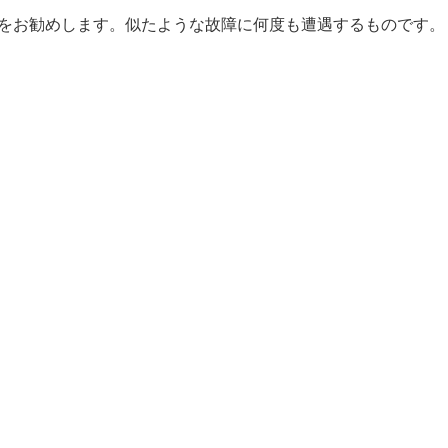
をお勧めします。似たような故障に何度も遭遇するものです。