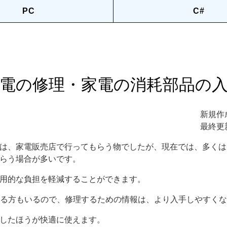
PC
C#
電の修理・家電の消耗部品の
新規作成日
最終更
は、家電販売店で行ってもらう物でしたが、現在では、多くは
らう場合が多いです。
用的な負担を軽減することができます。
いる方もいるので、修理するための情報は、より入手しやすく
したほうが快適に使えます。