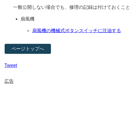
一般公開しない場合でも、修理の記録は付けておくこと
扇風機
扇風機の機械式ボタンスイッチに注油する
ページトップへ
Tweet