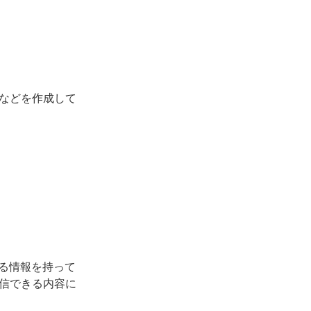
などを作成して
る情報を持って
信できる内容に