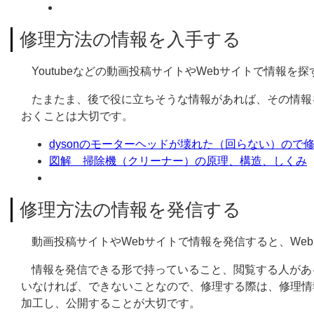
修理方法の情報を入手する
Youtubeなどの動画投稿サイトやWebサイトで情報
たまたま、後で役に立ちそうな情報があれば、その情報
おくことは大切です。
dysonのモーターヘッドが壊れた（回らない）ので
図解 掃除機（クリーナー）の原理、構造、しくみ
修理方法の情報を発信する
動画投稿サイトやWebサイトで情報を発信すると、We
情報を発信できる形で持っていること、閲覧する人があ
いなければ、できないことなので、修理する際は、修理情
加工し、公開することが大切です。