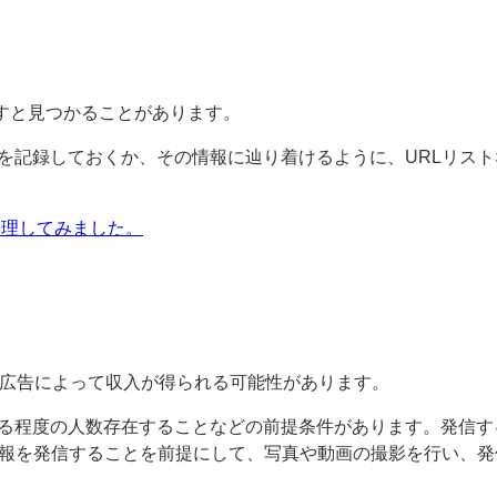
を探すと見つかることがあります。
を記録しておくか、その情報に辿り着けるように、URLリスト
修理してみました。
b広告によって収入が得られる可能性があります。
る程度の人数存在することなどの前提条件があります。発信す
報を発信することを前提にして、写真や動画の撮影を行い、発