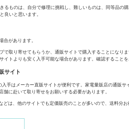
きるものは、自分で修理に挑戦し、難しいものは、同等品の購
と良いと思います。
場合があります。
プで取り寄せてもらうか、通販サイトで購入することになりま
サイトよりも安く入手可能な場合があります。確認することを
販サイト
品の入手はメーカー直販サイトが便利です。家電量販店の通販サ
店舗に赴いて取り寄せをお願いする必要があります。
などは、他のサイトでも定価販売のことが多いので、送料分お