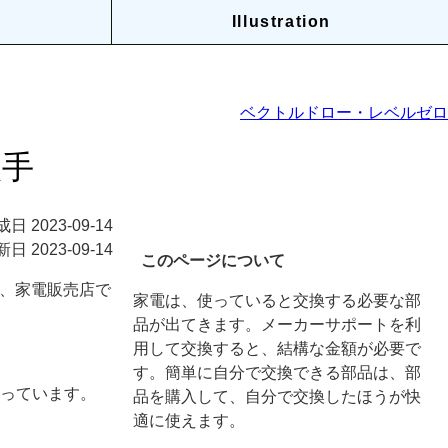
Illustration
ベクトルドロー・レベルゼロ
入手
 2023-09-14
新日
2023-09-14
このページについて
、家電販売店で
家電は、使っていると交換する必要な部
品が出てきます。メーカーサポートを利
用して交換すると、結構な金額が必要で
す。簡単に自分で交換できる部品は、部
なっています。
品を購入して、自分で交換したほうが快
適に使えます。