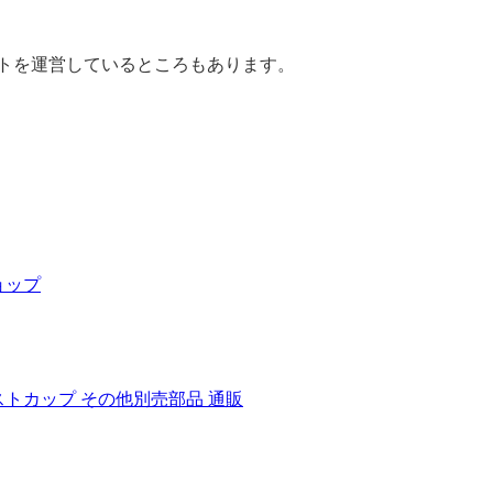
トを運営しているところもあります。
ョップ
ストカップ その他別売部品 通販