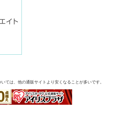
ついては、他の通販サイトより安くなることが多いです。