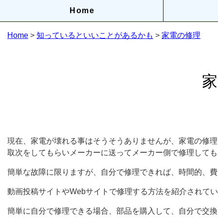
Home
Home
>
知っているといいことがあるかも
>
家電の修理
家
現在、家電が壊れる事はそうそうありませんが、家電の修理
取次をしてもらいメーカーに送ってメーカー側で修理しても
簡単な故障に限りますが、自分で修理できれば、時間的、費
動画投稿サイトやWebサイトで修理する方法を紹介されて
簡単に自分で修理できる場合、部品を購入して、自分で交換