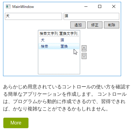
あらかじめ用意されているコントロールの使い方を確認す
る簡単なアプリケーションを作成します。 コントロール
は、プログラムから動的に作成できるので、習得できれ
ば、かなり複雑なことができるかもしれません。
More