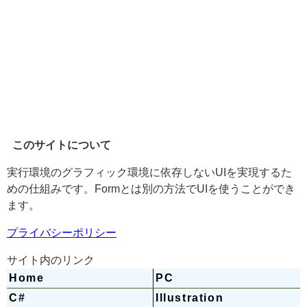
このサイトについて
実行環境のグラフィック環境に依存しないUIを実現するた
めの仕組みです。Formとは別の方法でUIを使うことができ
ます。
プライバシーポリシー
サイト内のリンク
Home
PC
C#
Illustration