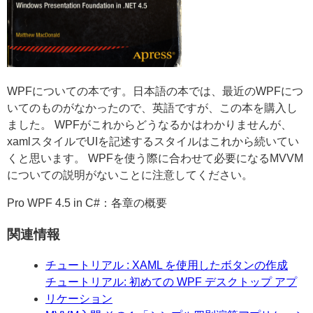
WPFについての本です。日本語の本では、最近のWPFにつ
いてのものがなかったので、英語ですが、この本を購入し
ました。 WPFがこれからどうなるかはわかりませんが、
xamlスタイルでUIを記述するスタイルはこれから続いてい
くと思います。 WPFを使う際に合わせて必要になるMVVM
についての説明がないことに注意してください。
Pro WPF 4.5 in C#：各章の概要
関連情報
チュートリアル : XAML を使用したボタンの作成
チュートリアル: 初めての WPF デスクトップ アプ
リケーション