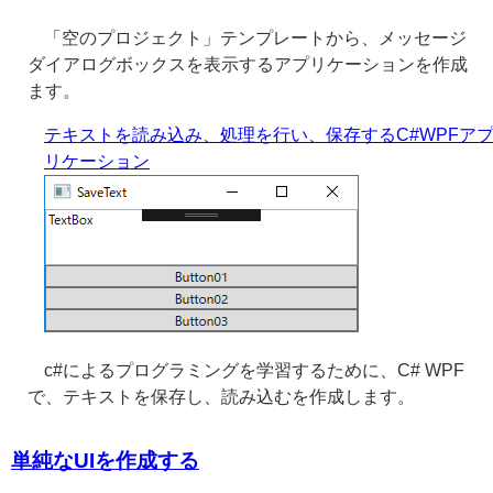
「空のプロジェクト」テンプレートから、メッセージ
ダイアログボックスを表示するアプリケーションを作成
ます。
テキストを読み込み、処理を行い、保存するC#WPFア
リケーション
c#によるプログラミングを学習するために、C# WPF
で、テキストを保存し、読み込むを作成します。
単純なUIを作成する