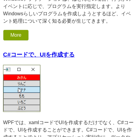
イベントに応じで、プログラムを実行指定します。より
Windowsらしいプログラムを作成しようとするほど、イベ
ント処理について深く知る必要が生じてきます。
More
C#コードで、UIを作成する
WPFでは、xamlコードでUIを作成するだけでなく、C#コー
ドで、UIを作成することができます。C#コードで、UIを作