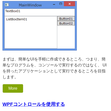
まずは、簡単なUIを手軽に作成できるところ、つまり、簡
単なプログラムを、コンソールで実行するのではなく、 UI
を持ったアプリケーションとして実行できるところを目指
します。
More
WPFコントロールを使用する