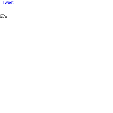
Tweet