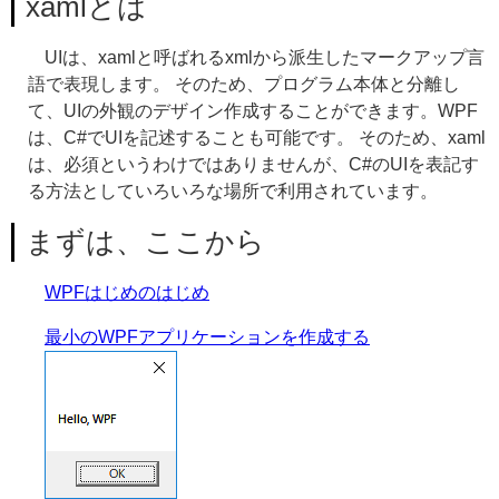
xamlとは
UIは、xamlと呼ばれるxmlから派生したマークアップ言
語で表現します。 そのため、プログラム本体と分離し
て、UIの外観のデザイン作成することができます。WPF
は、C#でUIを記述することも可能です。 そのため、xaml
は、必須というわけではありませんが、C#のUIを表記す
る方法としていろいろな場所で利用されています。
まずは、ここから
WPFはじめのはじめ
最小のWPFアプリケーションを作成する