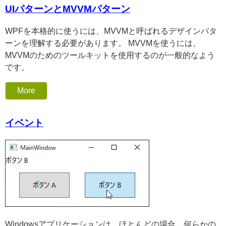
UIパターンとMVVMパターン
WPFを本格的に使うには、MVVMと呼ばれるデザインパタ
ーンを理解する必要があります。 MVVMを使うには、
MVVMのためのツールキットを使用するのが一般的なよう
です。
More
イベント
Windowsアプリケーションは、ほとんどの場合、何らかの