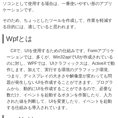
ソコンとして使用する場合は、一番使いやすい形のアプリ
ケーションです。
そのため、ちょっとしたツールを作成して、作業を軽減す
る目的には、適していると思われます。
Wpfとは
C#で、UIを使用するための仕組みです。Formアプリケ
ーションでは、多くが、Win32apiでUIが作成されている
のに対し、WPFでは、UIクラフィックスは、ActiveXで動
作します。加えて、実行する環境のグラフィック環境、
つまり、ディスプレイの大きさや解像度が変わっても問
題が発生しないUIを作成することができます。 プログラ
ムから、動的にUIを作成することができるので、必要な
数だけ、イベントを起動するボタンを作製したり、入力
された値を判断して、UIを変更したり、イベントを起動
する仕組みも導入されています。