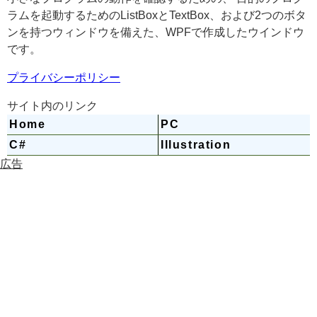
ラムを起動するためのListBoxとTextBox、および2つのボタ
ンを持つウィンドウを備えた、WPFで作成したウインドウ
です。
プライバシーポリシー
サイト内のリンク
Home
PC
C#
Illustration