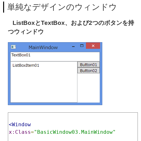
単純なデザインのウィンドウ
ListBoxとTextBox、および2つのボタンを持
つウィンドウ
<Window
x:Class
=
"BasicWindow03.MainWindow"