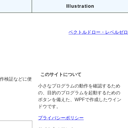
Illustration
ベクトルドロー・レベルゼロ
このサイトについて
作検証などに便
小さなプログラムの動作を確認するため
の、目的のプログラムを起動するための
ボタンを備えた、WPFで作成したウイン
ドウです。
プライバシーポリシー