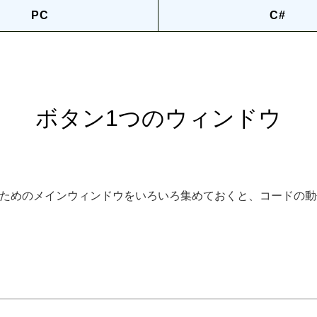
PC
C#
ボタン1つのウィンドウ
ためのメインウィンドウをいろいろ集めておくと、コードの動